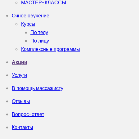
МАСТЕР-КЛАССЫ
Очное обучение
Курсы
По телу
По лицу
Комплексные программы
Акции
Услуги
В помощь массажисту
Отзывы
Вопрос-ответ
Контакты