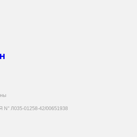
SH
ены
 N° Л035-01258-42/00651938