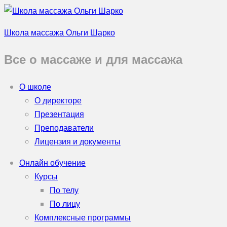
Школа массажа Ольги Шарко
Все о массаже и для массажа
О школе
О директоре
Презентация
Преподаватели
Лицензия и документы
Онлайн обучение
Курсы
По телу
По лицу
Комплексные программы