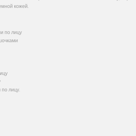
емной кожей.
и по лицу
ешочками
ицу
у
по лицу.