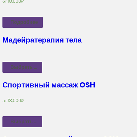
от
18,000
₽
Подробнее
Мадейратерапия тела
Выбрать ...
Спортивный массаж OSH
от
18,000
₽
Выбрать ...