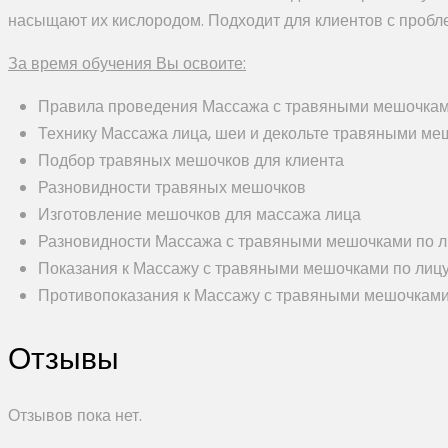
насыщают их кислородом. Подходит для клиентов с пробл
За время обучения Вы освоите:
Правила проведения Массажа с травяными мешочкам
Технику Массажа лица, шеи и декольте травяными м
Подбор травяных мешочков для клиента
Разновидности травяных мешочков
Изготовление мешочков для массажа лица
Разновидности Массажа с травяными мешочками по л
Показания к Массажу с травяными мешочками по лиц
Противопоказания к Массажу с травяными мешочками 
Отзывы
Отзывов пока нет.