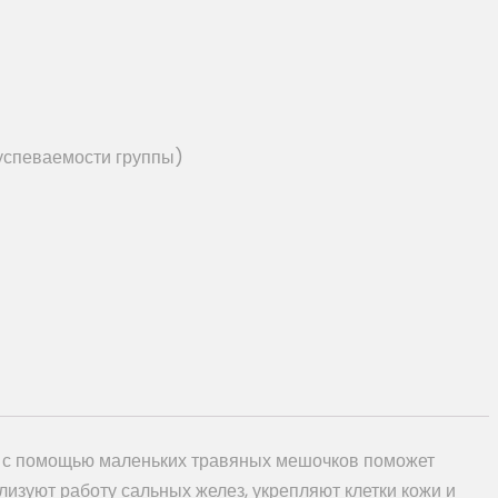
 успеваемости группы)
е с помощью маленьких травяных мешочков поможет
изуют работу сальных желез, укрепляют клетки кожи и