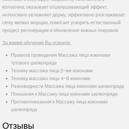
коллагена, оказывает отшелушивающий эффект,
интенсивно увлажняет дерму, эффективно разглаживает
сетку мелких морщин, помогает ускорить естественный
процесс регенерации и обновления кожных покровов.
За время обучения Вы освоите:
Правила проведения Массажа лица коконами
тутового шелкопряда
Технику массажа лица 2-мя коконами
Технику массажа лица 4-8 коконами
Разновидности Массажа лица коконами шелкопряда
Показания к Массажу лица коконами шелкопряда
Противопоказания к Массажу лица коконами
шелкопряда
Отзывы