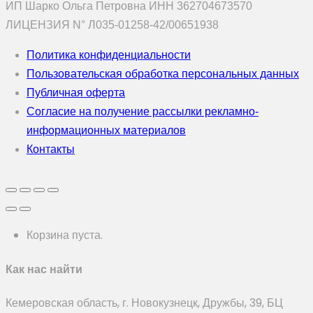
ИП Шарко Ольга Петровна ИНН 362704673570
ЛИЦЕНЗИЯ N° Л035-01258-42/00651938
Политика конфиденциальности
Пользовательская обработка персональных данных
Публичная оферта
Согласие на получение рассылки рекламно-
информационных материалов
Контакты
Корзина пуста.
Как нас найти
Кемеровская область, г. Новокузнецк, Дружбы, 39, БЦ