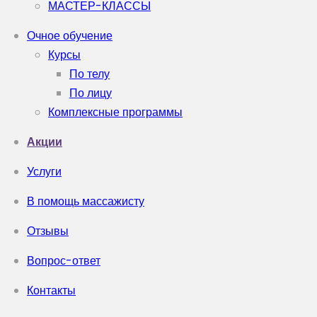
МАСТЕР-КЛАССЫ
Очное обучение
Курсы
По телу
По лицу
Комплексные программы
Акции
Услуги
В помощь массажисту
Отзывы
Вопрос-ответ
Контакты