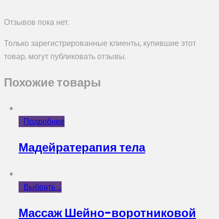
Отзывов пока нет.
Только зарегистрированные клиенты, купившие этот
товар, могут публиковать отзывы.
Похожие товары
Подробнее
Мадейратерапия тела
Выбрать ...
Массаж Шейно-воротниковой