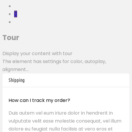
0
Tour
Display your content with tour
The element has settings for color, autoplay,
alignment…
Shipping
How can I track my order?
Duis autem vel eum iriure dolor in hendrerit in
vulputate velit esse molestie consequat, vel illum
dolore eu feugiat nulla facilisis at vero eros et