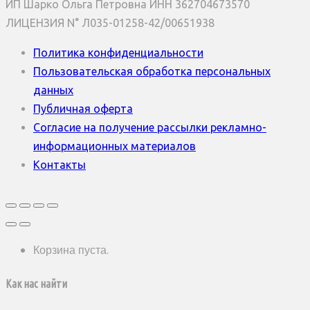
ИП Шарко Ольга Петровна ИНН 362704673570
ЛИЦЕНЗИЯ N° Л035-01258-42/00651938
Политика конфиденциальности
Пользовательская обработка персональных
данных
Публичная оферта
Согласие на получение рассылки рекламно-
информационных материалов
Контакты
Корзина пуста.
Как нас найти