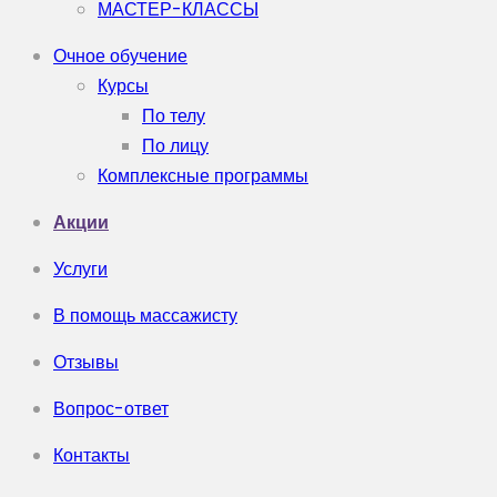
МАСТЕР-КЛАССЫ
Очное обучение
Курсы
По телу
По лицу
Комплексные программы
Акции
Услуги
В помощь массажисту
Отзывы
Вопрос-ответ
Контакты