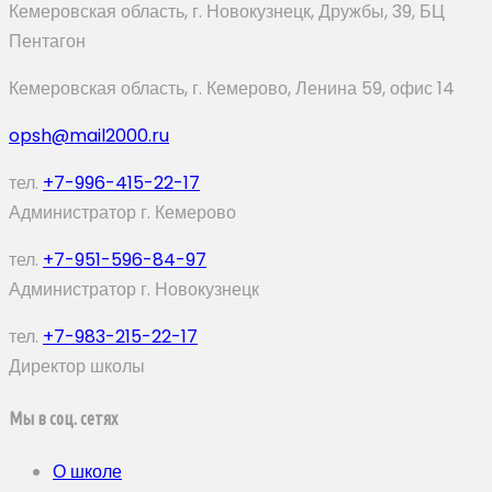
Кемеровская область, г. Новокузнецк, Дружбы, 39, БЦ
Пентагон
Кемеровская область, г. Кемерово, Ленина 59, офис 14
opsh@mail2000.ru
тел.
+7-996-415-22-17
Администратор г. Кемерово
тел.
+7-951-596-84-97
Администратор г. Новокузнецк
тел.
+7-983-215-22-17
Директор школы
Мы в соц. сетях
О школе