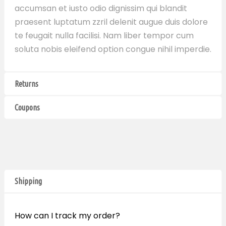
accumsan et iusto odio dignissim qui blandit
praesent luptatum zzril delenit augue duis dolore
te feugait nulla facilisi. Nam liber tempor cum
soluta nobis eleifend option congue nihil imperdie.
Returns
Coupons
Shipping
How can I track my order?