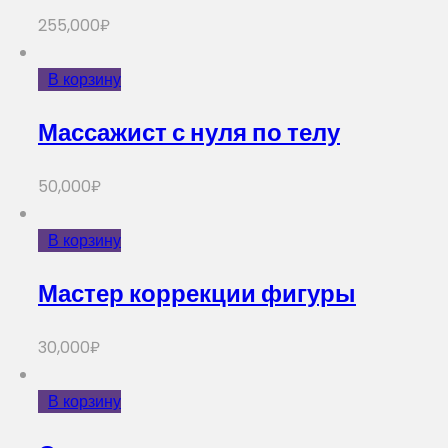
255,000
₽
В корзину
Массажист с нуля по телу
50,000
₽
В корзину
Мастер коррекции фигуры
30,000
₽
В корзину