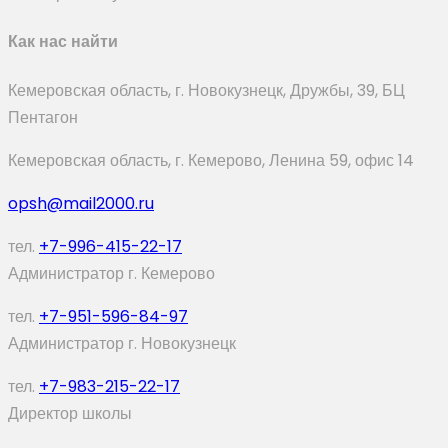
Как нас найти
Кемеровская область, г. Новокузнецк, Дружбы, 39, БЦ
Пентагон
Кемеровская область, г. Кемерово, Ленина 59, офис 14
opsh@mail2000.ru
тел.
+7-996-415-22-17
Администратор г. Кемерово
тел.
+7-951-596-84-97
Администратор г. Новокузнецк
тел.
+7-983-215-22-17
Директор школы