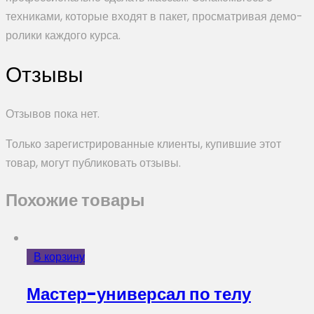
техниками, которые входят в пакет, просматривая демо-
ролики каждого курса.
Отзывы
Отзывов пока нет.
Только зарегистрированные клиенты, купившие этот
товар, могут публиковать отзывы.
Похожие товары
В корзину
Мастер-универсал по телу