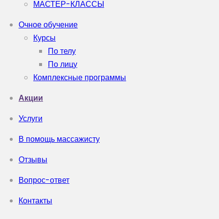
МАСТЕР-КЛАССЫ
Очное обучение
Курсы
По телу
По лицу
Комплексные программы
Акции
Услуги
В помощь массажисту
Отзывы
Вопрос-ответ
Контакты