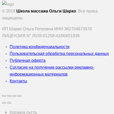
© 2019
Школа массажа Ольги Шарко
. Все права
защищены
ИП Шарко Ольга Петровна ИНН 362704673570
ЛИЦЕНЗИЯ N° Л035-01258-42/00651938
Политика конфиденциальности
Пользовательская обработка персональных данных
Публичная оферта
Согласие на получение рассылки рекламно-
информационных материалов
Контакты
Корзина пуста.