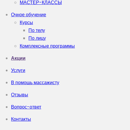
МАСТЕР-КЛАССЫ
Очное обучение
Курсы
По телу
По лицу
Комплексные программы
Акции
Услуги
В помощь массажисту
Отзывы
Вопрос-ответ
Контакты