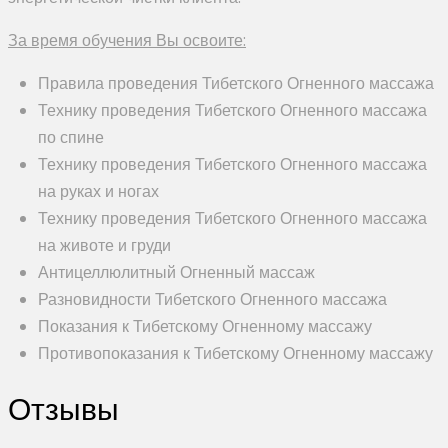
За время обучения Вы освоите:
Правила проведения Тибетского Огненного массажа
Технику проведения Тибетского Огненного массажа
по спине
Технику проведения Тибетского Огненного массажа
на руках и ногах
Технику проведения Тибетского Огненного массажа
на животе и груди
Антицеллюлитный Огненный массаж
Разновидности Тибетского Огненного массажа
Показания к Тибетскому Огненному массажу
Противопоказания к Тибетскому Огненному массажу
Отзывы