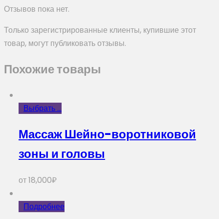
Отзывов пока нет.
Только зарегистрированные клиенты, купившие этот
товар, могут публиковать отзывы.
Похожие товары
Выбрать ...
Массаж Шейно-воротниковой
зоны и головы
от
18,000
₽
Подробнее