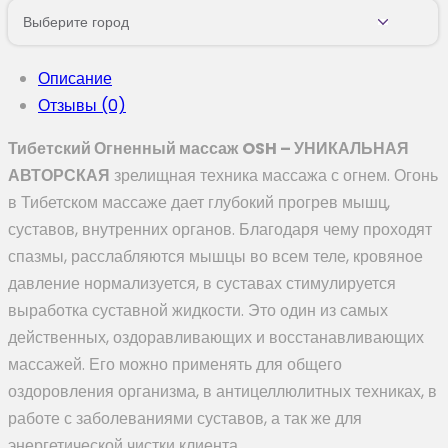
Выберите город
Описание
Отзывы (0)
Тибетский Огненный массаж
OSH – УНИКАЛЬНАЯ
АВТОРСКАЯ
зрелищная техника массажа с огнем. Огонь
в Тибетском массаже дает глубокий прогрев мышц,
суставов, внутренних органов. Благодаря чему проходят
спазмы, расслабляются мышцы во всем теле, кровяное
давление нормализуется, в суставах стимулируется
выработка суставной жидкости. Это один из самых
действенных, оздоравливающих и восстанавливающих
массажей. Его можно применять для общего
оздоровления организма, в антицеллюлитных техниках, в
работе с заболеваниями суставов, а так же для
энергетической чистки клиента.