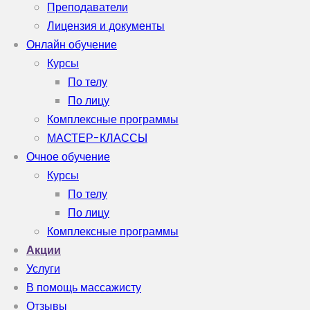
Преподаватели
Лицензия и документы
Онлайн обучение
Курсы
По телу
По лицу
Комплексные программы
МАСТЕР-КЛАССЫ
Очное обучение
Курсы
По телу
По лицу
Комплексные программы
Акции
Услуги
В помощь массажисту
Отзывы