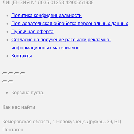
ЛИЦЕНЗИЯ N° Л035-01258-42/00651938
Политика конфиденциальности
Пользовательская обработка персональных данных
Публичная оферта
Согласие на получение рассылки рекламно-
информационных материалов
Контакты
Корзина пуста.
Как нас найти
Кемеровская область, г. Новокузнецк, Дружбы, 39, БЦ
Пентагон