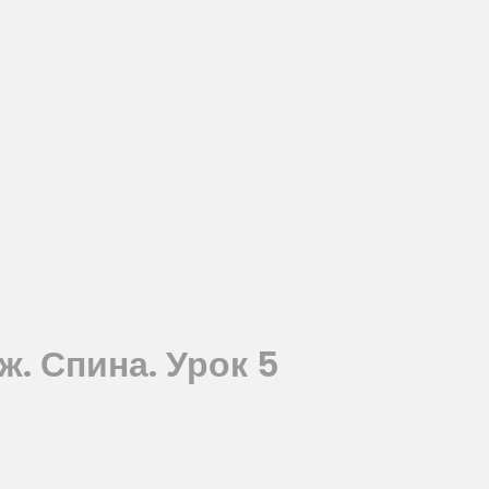
. Спина. Урок 5