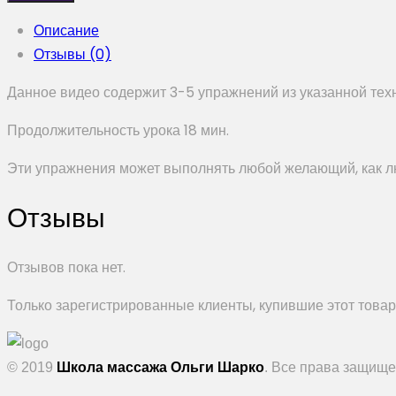
Описание
Отзывы (0)
Данное видео содержит 3-5 упражнений из указанной техн
Продолжительность урока 18 мин.
Эти упражнения может выполнять любой желающий, как лю
Отзывы
Отзывов пока нет.
Только зарегистрированные клиенты, купившие этот товар,
© 2019
Школа массажа Ольги Шарко
. Все права защищ