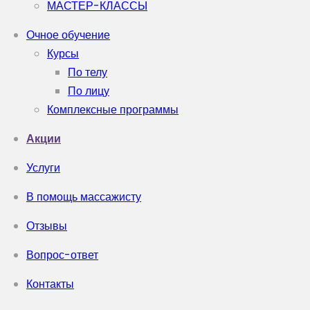
МАСТЕР-КЛАССЫ
Очное обучение
Курсы
По телу
По лицу
Комплексные программы
Акции
Услуги
В помощь массажисту
Отзывы
Вопрос-ответ
Контакты