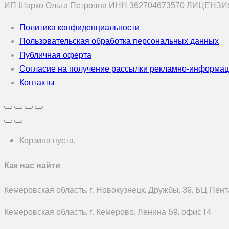
ИП Шарко Ольга Петровна ИНН 362704673570 ЛИЦЕНЗИЯ
Политика конфиденциальности
Пользовательская обработка персональных данных
Публичная оферта
Согласие на получение рассылки рекламно-информа
Контакты
Корзина пуста.
Как нас найти
Кемеровская область, г. Новокузнецк, Дружбы, 39, БЦ Пент
Кемеровская область, г. Кемерово, Ленина 59, офис 14