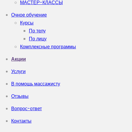
МАСТЕР-КЛАССЫ
Очное обучение
Курсы
По телу
По лицу
Комплексные программы
Акции
Услуги
В помощь массажисту
Отзывы
Вопрос-ответ
Контакты