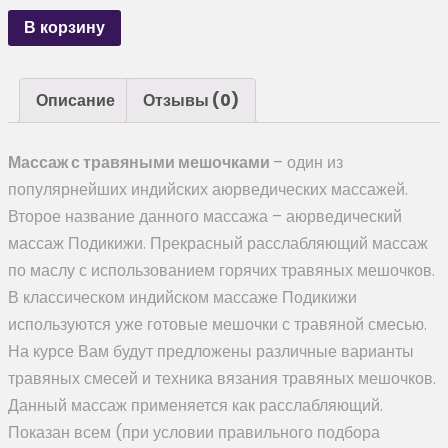
В корзину
Описание
Отзывы (0)
Массаж с травяными мешочками
– один из
популярнейших индийских аюрведических массажей.
Второе название данного массажа – аюрведический
массаж Подикижи. Прекрасный расслабляющий массаж
по маслу с использованием горячих травяных мешочков.
В классическом индийском массаже Подикижи
используются уже готовые мешочки с травяной смесью.
На курсе Вам будут предложены различные варианты
травяных смесей и техника вязания травяных мешочков.
Данный массаж применяется как расслабляющий.
Показан всем (при условии правильного подбора