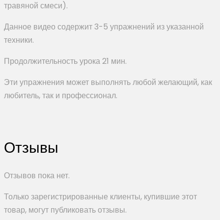
травяной смеси).
Данное видео содержит 3-5 упражнений из указанной
техники.
Продолжительность урока 21 мин.
Эти упражнения может выполнять любой желающий, как
любитель, так и профессионал.
Отзывы
Отзывов пока нет.
Только зарегистрированные клиенты, купившие этот
товар, могут публиковать отзывы.