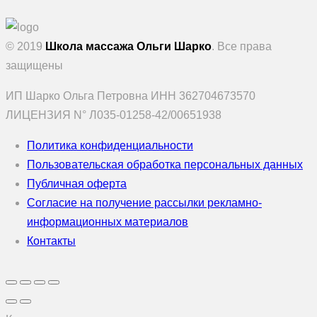
© 2019
Школа массажа Ольги Шарко
. Все права
защищены
ИП Шарко Ольга Петровна ИНН 362704673570
ЛИЦЕНЗИЯ N° Л035-01258-42/00651938
Политика конфиденциальности
Пользовательская обработка персональных данных
Публичная оферта
Согласие на получение рассылки рекламно-
информационных материалов
Контакты