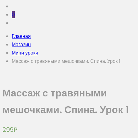
0
Главная
Магазин
Мини уроки
Массаж с травяными мешочками. Спина. Урок 1
Массаж с травяными
мешочками. Спина. Урок 1
299
₽