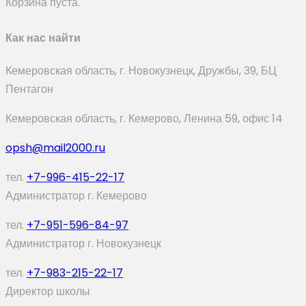
Корзина пуста.
Как нас найти
Кемеровская область, г. Новокузнецк, Дружбы, 39, БЦ
Пентагон
Кемеровская область, г. Кемерово, Ленина 59, офис 14
opsh@mail2000.ru
тел.
+7-996-415-22-17
Администратор г. Кемерово
тел.
+7-951-596-84-97
Администратор г. Новокузнецк
тел.
+7-983-215-22-17
Директор школы