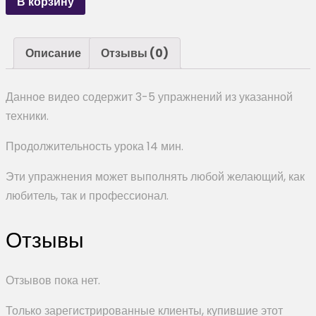
В корзину
Описание
Отзывы (0)
Данное видео содержит 3-5 упражнений из указанной
техники.
Продолжительность урока 14 мин.
Эти упражнения может выполнять любой желающий, как
любитель, так и профессионал.
Отзывы
Отзывов пока нет.
Только зарегистрированные клиенты, купившие этот