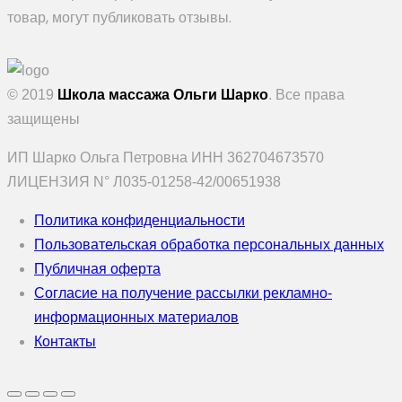
товар, могут публиковать отзывы.
© 2019
Школа массажа Ольги Шарко
. Все права
защищены
ИП Шарко Ольга Петровна ИНН 362704673570
ЛИЦЕНЗИЯ N° Л035-01258-42/00651938
Политика конфиденциальности
Пользовательская обработка персональных данных
Публичная оферта
Согласие на получение рассылки рекламно-
информационных материалов
Контакты