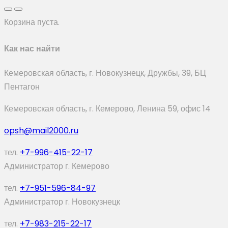
Корзина пуста.
Как нас найти
Кемеровская область, г. Новокузнецк, Дружбы, 39, БЦ
Пентагон
Кемеровская область, г. Кемерово, Ленина 59, офис 14
opsh@mail2000.ru
тел.
+7-996-415-22-17
Администратор г. Кемерово
тел.
+7-951-596-84-97
Администратор г. Новокузнецк
тел.
+7-983-215-22-17