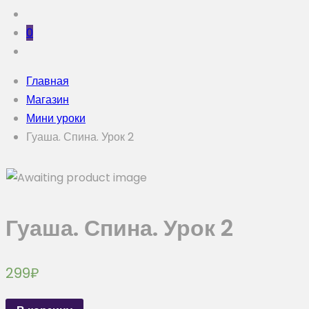
0
Главная
Магазин
Мини уроки
Гуаша. Спина. Урок 2
Гуаша. Спина. Урок 2
299
₽