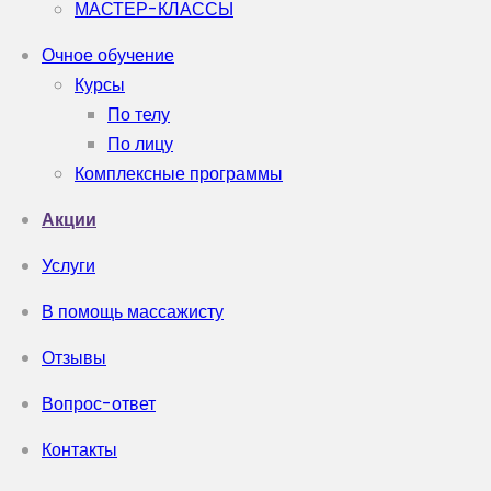
МАСТЕР-КЛАССЫ
Очное обучение
Курсы
По телу
По лицу
Комплексные программы
Акции
Услуги
В помощь массажисту
Отзывы
Вопрос-ответ
Контакты