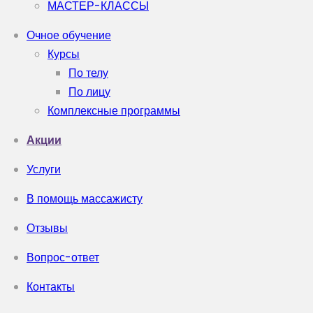
МАСТЕР-КЛАССЫ
Очное обучение
Курсы
По телу
По лицу
Комплексные программы
Акции
Услуги
В помощь массажисту
Отзывы
Вопрос-ответ
Контакты