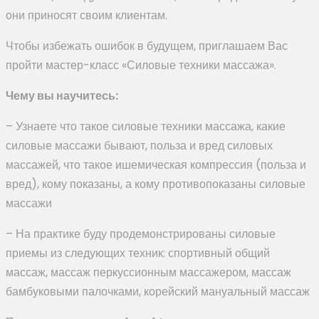
они приносят своим клиентам.
Чтобы избежать ошибок в будущем, приглашаем Вас
пройти мастер-класс «Силовые техники массажа».
Чему вы научитесь:
– Узнаете что такое силовые техники массажа, какие
силовые массажи бывают, польза и вред силовых
массажей, что такое ишемическая компрессия (польза и
вред), кому показаны, а кому противопоказаны силовые
массажи
– На практике буду продемонстрированы силовые
приемы из следующих техник: спортивный общий
массаж, массаж перкуссионным массажером, массаж
бамбуковыми палочками, корейский мануальный массаж