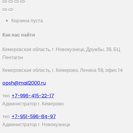
Корзина пуста.
Как нас найти
Кемеровская область, г. Новокузнецк, Дружбы, 39, БЦ
Пентагон
Кемеровская область, г. Кемерово, Ленина 59, офис 14
opsh@mail2000.ru
тел.
+7-996-415-22-17
Администратор г. Кемерово
тел.
+7-951-596-84-97
Администратор г. Новокузнецк