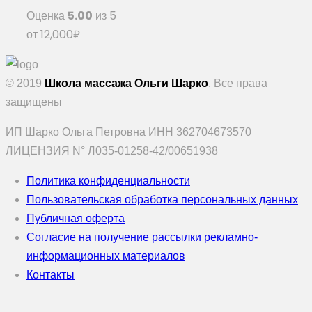
Оценка
5.00
из 5
от
12,000
₽
© 2019
Школа массажа Ольги Шарко
. Все права
защищены
ИП Шарко Ольга Петровна ИНН 362704673570
ЛИЦЕНЗИЯ N° Л035-01258-42/00651938
Политика конфиденциальности
Пользовательская обработка персональных данных
Публичная оферта
Согласие на получение рассылки рекламно-
информационных материалов
Контакты