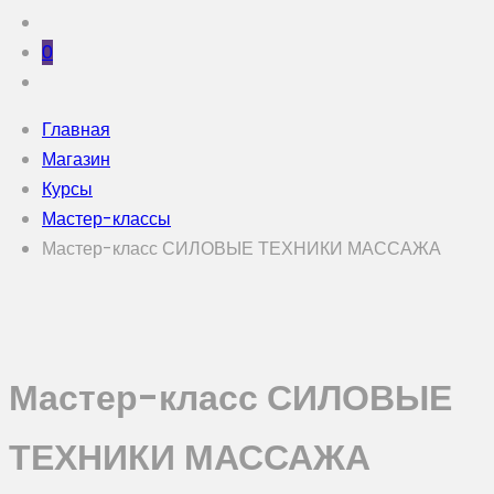
0
Главная
Магазин
Курсы
Мастер-классы
Мастер-класс СИЛОВЫЕ ТЕХНИКИ МАССАЖА
Мастер-класс СИЛОВЫЕ
ТЕХНИКИ МАССАЖА