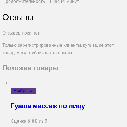
Продолжительность – 1 час 14 минут
Отзывы
Отзывов пока нет.
Только зарегистрированные клиенты, купившие этот
товар, могут публиковать отзывы.
Похожие товары
Выбрать ...
Гуаша массаж по лицу
Оценка
5.00
из 5