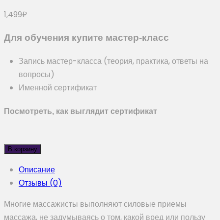
1,499
₽
Для обучения купите мастер-класс
Запись мастер-класса (теория, практика, ответы на
вопросы)
Именной сертификат
Посмотреть, как выглядит сертификат
В корзину
Описание
Отзывы (0)
Многие массажисты выполняют силовые приемы
массажа, не задумываясь о том, какой вред или пользу