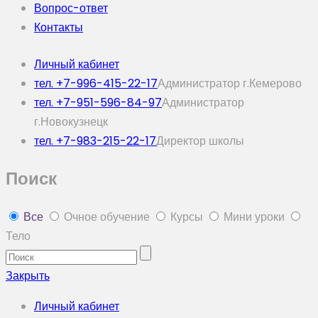
Вопрос-ответ
Контакты
Личный кабинет
тел. +7-996-415-22-17
Администратор г.Кемерово
тел. +7-951-596-84-97
Администратор
г.Новокузнецк
тел. +7-983-215-22-17
Директор школы
Поиск
Все
Очное обучение
Курсы
Мини уроки
Тело
Закрыть
Личный кабинет