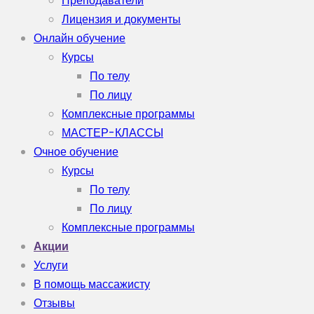
Преподаватели
Лицензия и документы
Онлайн обучение
Курсы
По телу
По лицу
Комплексные программы
МАСТЕР-КЛАССЫ
Очное обучение
Курсы
По телу
По лицу
Комплексные программы
Акции
Услуги
В помощь массажисту
Отзывы