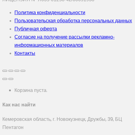
Политика конфиденциальности
Пользовательская обработка персональных данных
Публичная оферта
Согласие на получение рассылки рекламно-
информационных материалов
Контакты
Корзина пуста.
Как нас найти
Кемеровская область, г. Новокузнецк, Дружбы, 39, БЦ
Пентагон