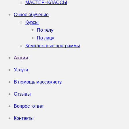
МАСТЕР-КЛАССЫ
Очное обучение
Курсы
По телу
По лицу
Комплексные программы
Акции
Услуги
В помощь массажисту
Отзывы
Вопрос-ответ
Контакты