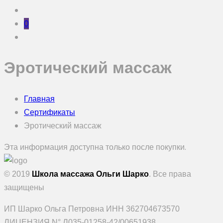
0
Эротический массаж
Главная
Сертификаты
Эротический массаж
Эта информация доступна только после покупки.
© 2019
Школа массажа Ольги Шарко
. Все права
защищены
ИП Шарко Ольга Петровна ИНН 362704673570
ЛИЦЕНЗИЯ N° Л035-01258-42/00651938