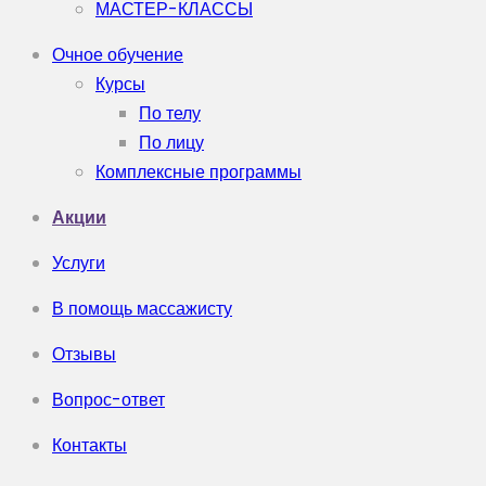
МАСТЕР-КЛАССЫ
Очное обучение
Курсы
По телу
По лицу
Комплексные программы
Акции
Услуги
В помощь массажисту
Отзывы
Вопрос-ответ
Контакты