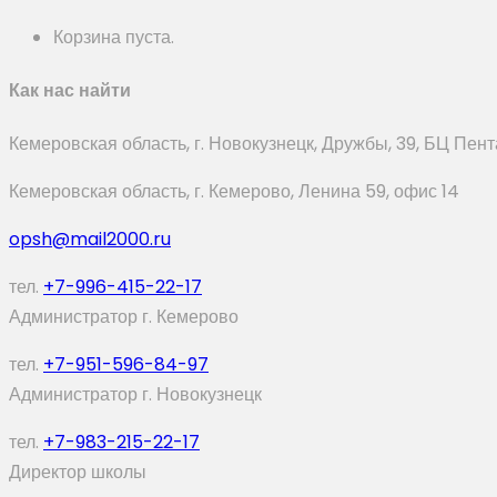
Корзина пуста.
Как нас найти
Кемеровская область, г. Новокузнецк, Дружбы, 39, БЦ Пент
Кемеровская область, г. Кемерово, Ленина 59, офис 14
opsh@mail2000.ru
тел.
+7-996-415-22-17
Администратор г. Кемерово
тел.
+7-951-596-84-97
Администратор г. Новокузнецк
тел.
+7-983-215-22-17
Директор школы