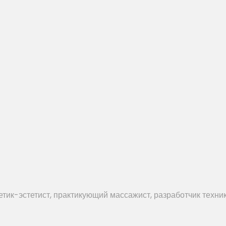
тик-эстетист, практикующий массажист, разработчик техник