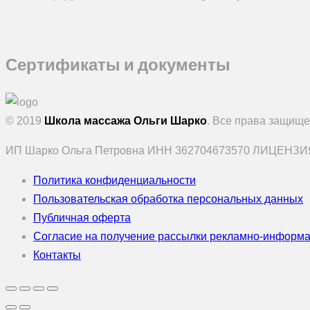
Сертификаты и документы
© 2019
Школа массажа Ольги Шарко
. Все права защищ
ИП Шарко Ольга Петровна ИНН 362704673570 ЛИЦЕНЗИЯ
Политика конфиденциальности
Пользовательская обработка персональных данных
Публичная оферта
Согласие на получение рассылки рекламно-информ
Контакты