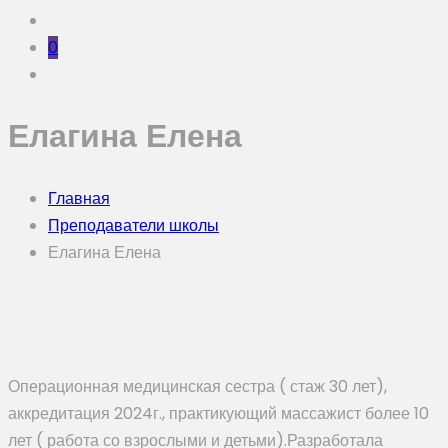
0
Елагина Елена
Главная
Преподаватели школы
Елагина Елена
Операционная медицинская сестра ( стаж 30 лет),
аккредитация 2024г., практикующий массажист более 10
лет ( работа со взрослыми и детьми).Разработала