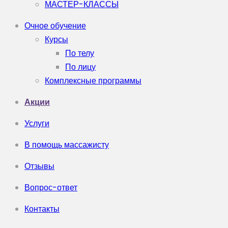
МАСТЕР-КЛАССЫ
Очное обучение
Курсы
По телу
По лицу
Комплексные программы
Акции
Услуги
В помощь массажисту
Отзывы
Вопрос-ответ
Контакты