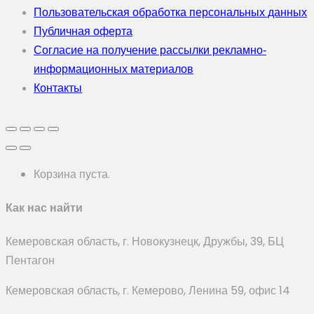
Пользовательская обработка персональных данных
Публичная оферта
Согласие на получение рассылки рекламно-
информационных материалов
Контакты
Корзина пуста.
Как нас найти
Кемеровская область, г. Новокузнецк, Дружбы, 39, БЦ
Пентагон
Кемеровская область, г. Кемерово, Ленина 59, офис 14