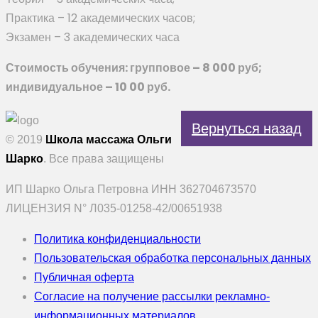
Практика – 12 академических часов;
Экзамен – 3 академических часа
Стоимость обучения: групповое – 8 000 руб;
индивидуальное – 10 00 руб.
Вернуться назад
© 2019
Школа массажа Ольги
Шарко
. Все права защищены
ИП Шарко Ольга Петровна ИНН 362704673570
ЛИЦЕНЗИЯ N° Л035-01258-42/00651938
Политика конфиденциальности
Пользовательская обработка персональных данных
Публичная оферта
Согласие на получение рассылки рекламно-
информационных материалов