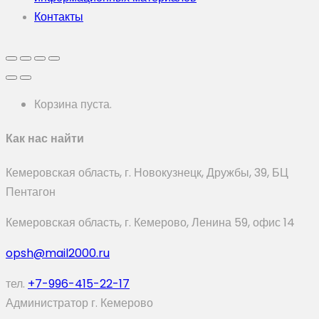
Контакты
Корзина пуста.
Как нас найти
Кемеровская область, г. Новокузнецк, Дружбы, 39, БЦ
Пентагон
Кемеровская область, г. Кемерово, Ленина 59, офис 14
opsh@mail2000.ru
тел.
+7-996-415-22-17
Администратор г. Кемерово