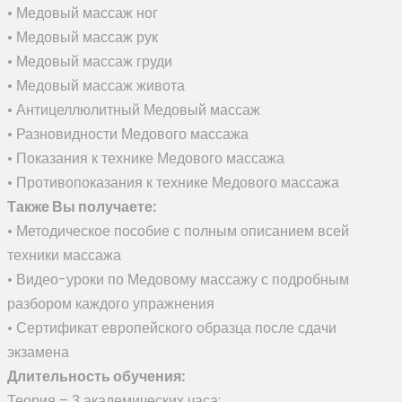
• Медовый массаж ног
• Медовый массаж рук
• Медовый массаж груди
• Медовый массаж живота
• Антицеллюлитный Медовый массаж
• Разновидности Медового массажа
• Показания к технике Медового массажа
• Противопоказания к технике Медового массажа
Также Вы получаете:
• Методическое пособие с полным описанием всей
техники массажа
• Видео-уроки по Медовому массажу с подробным
разбором каждого упражнения
• Сертификат европейского образца после сдачи
экзамена
Длительность обучения:
Теория – 3 академических часа;