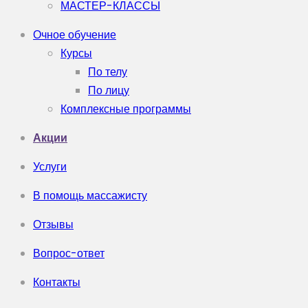
МАСТЕР-КЛАССЫ
Очное обучение
Курсы
По телу
По лицу
Комплексные программы
Акции
Услуги
В помощь массажисту
Отзывы
Вопрос-ответ
Контакты