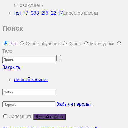
г.Новокузнецк
тел. +7-983-215-22-17
Директор школы
Поиск
Все
Очное обучение
Курсы
Мини уроки
Тело
Закрыть
Личный кабинет
Забыли пароль?
Запомнить