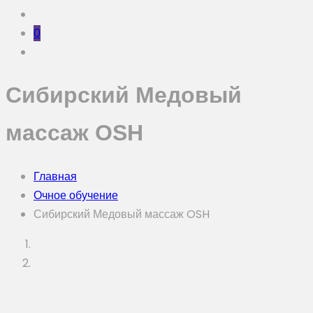
0
Сибирский Медовый
массаж OSH
Главная
Очное обучение
Сибирский Медовый массаж OSH