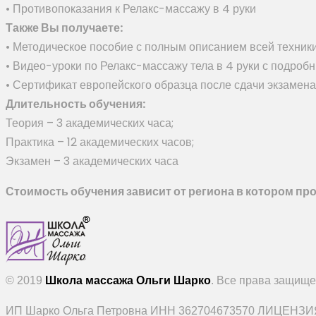
• Противопоказания к Релакс-массажу в 4 руки
Также Вы получаете:
• Методическое пособие с полным описанием всей техник
• Видео-уроки по Релакс-массажу тела в 4 руки с подро
• Сертификат европейского образца после сдачи экзамена
Длительность обучения:
Теория – 3 академических часа;
Практика – 12 академических часов;
Экзамен – 3 академических часа
Стоимость обучения зависит от региона в котором пр
© 2019
Школа массажа Ольги Шарко
. Все права защищ
ИП Шарко Ольга Петровна ИНН 362704673570 ЛИЦЕНЗИЯ