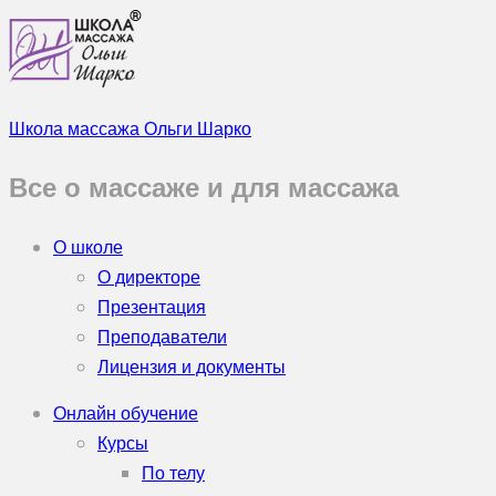
Школа массажа Ольги Шарко
Все о массаже и для массажа
О школе
О директоре
Презентация
Преподаватели
Лицензия и документы
Онлайн обучение
Курсы
По телу