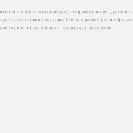
й и сногсшибательный ритуал, который проводят два масса
улетают» от такого массажа. Очень поможет разнообразить 
овичков, кто только начинает заниматься массажем.