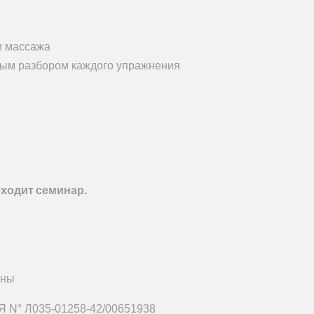
и массажа
бным разбором каждого упражнения
оходит семинар.
ены
 N° Л035-01258-42/00651938