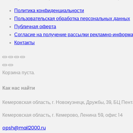
Политика конфиденциальности
Пользовательская обработка персональных данных
Публичная оферта
Согласие на получение рассылки рекламно-информ
Контакты
Корзина пуста.
Как нас найти
Кемеровская область, г. Новокузнецк, Дружбы, 39, БЦ Пент
Кемеровская область, г. Кемерово, Ленина 59, офис 14
opsh@mail2000.ru