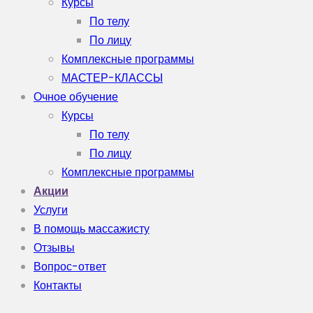
Курсы
По телу
По лицу
Комплексные программы
МАСТЕР-КЛАССЫ
Очное обучение
Курсы
По телу
По лицу
Комплексные программы
Акции
Услуги
В помощь массажисту
Отзывы
Вопрос-ответ
Контакты