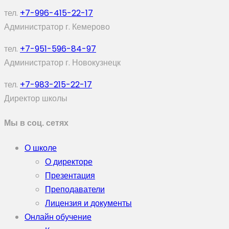
тел.
+7-996-415-22-17
Администратор г. Кемерово
тел.
+7-951-596-84-97
Администратор г. Новокузнецк
тел.
+7-983-215-22-17
Директор школы
Мы в соц. сетях
О школе
О директоре
Презентация
Преподаватели
Лицензия и документы
Онлайн обучение