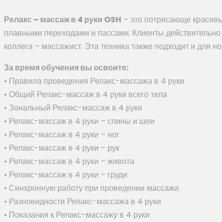
Релакс – массаж в 4 руки OSH
– это потрясающе красивы
плавными переходами и пассами. Клиенты действительно «
коллега – массажист. Эта техника также подходит и для н
За время обучения вы освоите:
• Правила проведения Релакс-массажа в 4 руки
• Общий Релакс-массаж в 4 руки всего тела
• Зональный Релакс-массаж в 4 руки
• Релакс-массаж в 4 руки – спины и шеи
• Релакс-массаж в 4 руки – ног
• Релакс-массаж в 4 руки – рук
• Релакс-массаж в 4 руки – живота
• Релакс-массаж в 4 руки – груди
• Синхронную работу при проведении массажа
• Разновидности Релакс-массажа в 4 руки
• Показания к Релакс-массажу в 4 руки