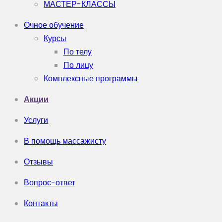
МАСТЕР-КЛАССЫ
Очное обучение
Курсы
По телу
По лицу
Комплексные программы
Акции
Услуги
В помощь массажисту
Отзывы
Вопрос-ответ
Контакты