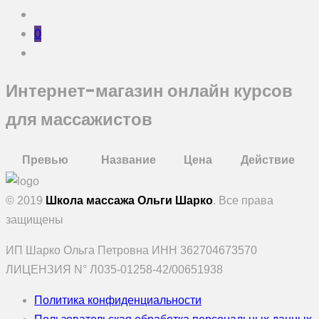
0
Интернет-магазин онлайн курсов
для массажистов
Превью
Название
Цена
Действие
© 2019
Школа массажа Ольги Шарко
. Все права
защищены
ИП Шарко Ольга Петровна ИНН 362704673570
ЛИЦЕНЗИЯ N° Л035-01258-42/00651938
Политика конфиденциальности