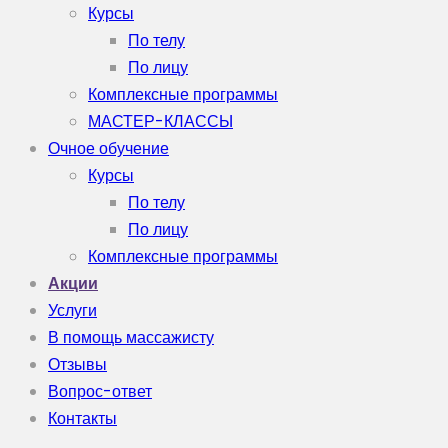
Курсы
По телу
По лицу
Комплексные программы
МАСТЕР-КЛАССЫ
Очное обучение
Курсы
По телу
По лицу
Комплексные программы
Акции
Услуги
В помощь массажисту
Отзывы
Вопрос-ответ
Контакты