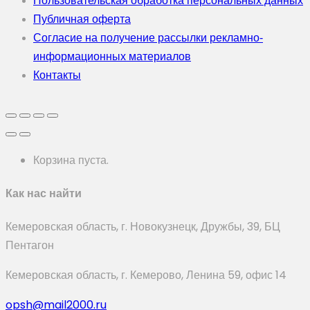
Пользовательская обработка персональных данных
Публичная оферта
Согласие на получение рассылки рекламно-
информационных материалов
Контакты
Корзина пуста.
Как нас найти
Кемеровская область, г. Новокузнецк, Дружбы, 39, БЦ
Пентагон
Кемеровская область, г. Кемерово, Ленина 59, офис 14
opsh@mail2000.ru