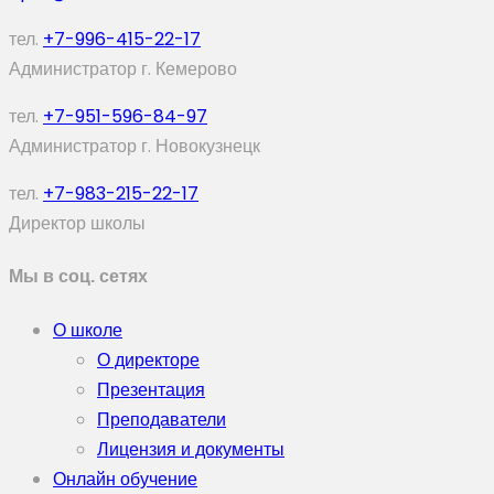
тел.
+7-996-415-22-17
Администратор г. Кемерово
тел.
+7-951-596-84-97
Администратор г. Новокузнецк
тел.
+7-983-215-22-17
Директор школы
Мы в соц. сетях
О школе
О директоре
Презентация
Преподаватели
Лицензия и документы
Онлайн обучение