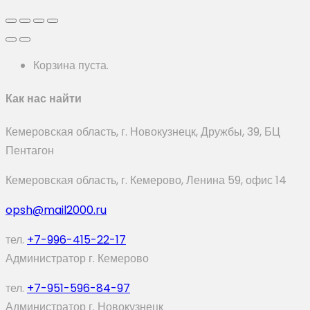
Корзина пуста.
Как нас найти
Кемеровская область, г. Новокузнецк, Дружбы, 39, БЦ
Пентагон
Кемеровская область, г. Кемерово, Ленина 59, офис 14
opsh@mail2000.ru
тел.
+7-996-415-22-17
Администратор г. Кемерово
тел.
+7-951-596-84-97
Администратор г. Новокузнецк