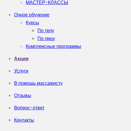
МАСТЕР-КЛАССЫ
Очное обучение
Курсы
По телу
По лицу
Комплексные программы
Акции
Услуги
В помощь массажисту
Отзывы
Вопрос-ответ
Контакты