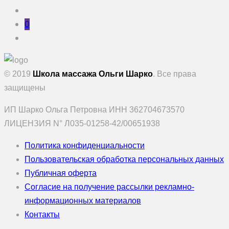
0
© 2019
Школа массажа Ольги Шарко
. Все права
защищены
ИП Шарко Ольга Петровна ИНН 362704673570
ЛИЦЕНЗИЯ N° Л035-01258-42/00651938
Политика конфиденциальности
Пользовательская обработка персональных данных
Публичная оферта
Согласие на получение рассылки рекламно-
информационных материалов
Контакты