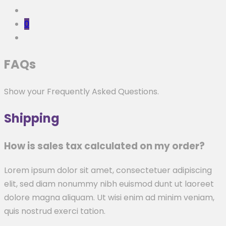
0
FAQs
Show your Frequently Asked Questions.
Shipping
How is sales tax calculated on my order?
Lorem ipsum dolor sit amet, consectetuer adipiscing
elit, sed diam nonummy nibh euismod dunt ut laoreet
dolore magna aliquam. Ut wisi enim ad minim veniam,
quis nostrud exerci tation.