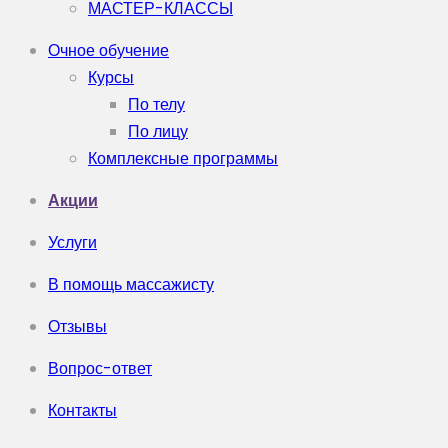
МАСТЕР-КЛАССЫ
Очное обучение
Курсы
По телу
По лицу
Комплексные программы
Акции
Услуги
В помощь массажисту
Отзывы
Вопрос-ответ
Контакты