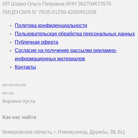
ИП Шарко Ольга Петровна ИНН 362704673570
ЛИЦЕНЗИЯ N° Л035-01258-42/00651938
Политика конфиденциальности
Пользовательская обработка персональных данных
Публичная оферта
Согласие на получение рассылки рекламно-
информационных материалов
Контакты
Корзина пуста.
Как нас найти
Кемеровская область, г. Новокузнецк, Дружбы, 39, БЦ